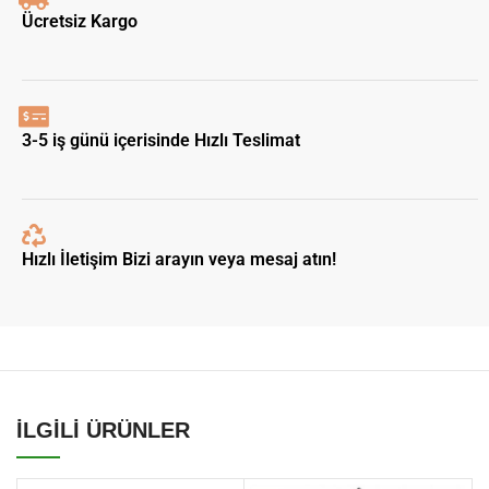
Ücretsiz Kargo
3-5 iş günü içerisinde Hızlı Teslimat
Hızlı İletişim Bizi arayın veya mesaj atın!
İLGİLİ ÜRÜNLER