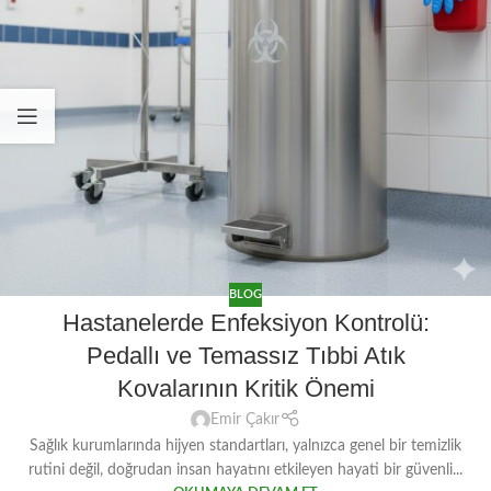
BLOG
Hastanelerde Enfeksiyon Kontrolü:
Pedallı ve Temassız Tıbbi Atık
Kovalarının Kritik Önemi
Emir Çakır
Sağlık kurumlarında hijyen standartları, yalnızca genel bir temizlik
rutini değil, doğrudan insan hayatını etkileyen hayati bir güvenli...