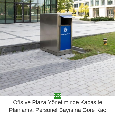
BLOG
Ofis ve Plaza Yönetiminde Kapasite
Planlama: Personel Sayısına Göre Kaç