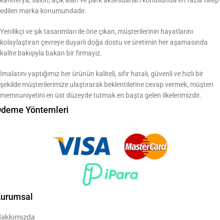
edilen marka konumundadır.
Yenilikçi ve şık tasarımları ile öne çıkan, müşterilerinin hayatlarını
kolaylaştıran çevreye duyarlı doğa dostu ve üretimin her aşamasında
kalite bakışıyla bakan bir firmayız.
İmalatını yaptığımız her ürünün kaliteli, sıfır hatalı, güvenli ve hızlı bir
şekilde müşterilerimize ulaştırarak beklentilerine cevap vermek, müşteri
memnuniyetini en üst düzeyde tutmak en başta gelen ilkelerimizdir.
deme Yöntemleri
urumsal
akkımızda