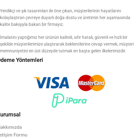
Yenilikçi ve şık tasarımları ile öne çıkan, müşterilerinin hayatlarını
kolaylaştıran çevreye duyarlı doğa dostu ve üretimin her aşamasında
kalite bakışıyla bakan bir firmayız.
İmalatını yaptığımız her ürünün kaliteli, sıfır hatalı, güvenli ve hızlı bir
şekilde müşterilerimize ulaştırarak beklentilerine cevap vermek, müşteri
memnuniyetini en üst düzeyde tutmak en başta gelen ilkelerimizdir.
deme Yöntemleri
urumsal
akkımızda
letişim Formu