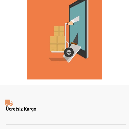
Ücretsiz Kargo