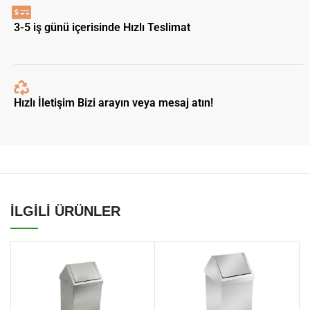
3-5 iş günü içerisinde Hızlı Teslimat
Hızlı İletişim Bizi arayın veya mesaj atın!
İLGİLİ ÜRÜNLER