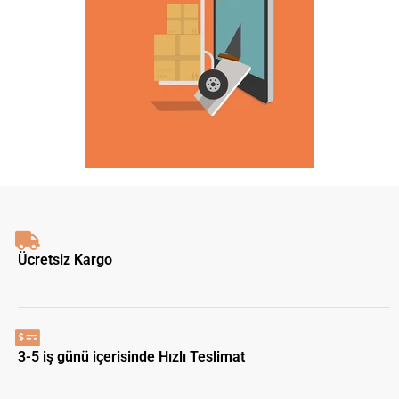
Ücretsiz Kargo
3-5 iş günü içerisinde Hızlı Teslimat