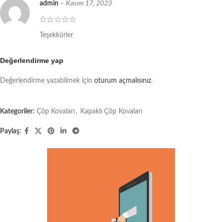
admin
–
Kasım 17, 2023
Teşekkürler
Değerlendirme yap
Değerlendirme yazabilmek için
oturum açmalısınız
.
Kategoriler:
Çöp Kovaları
,
Kapaklı Çöp Kovaları
Paylaş: