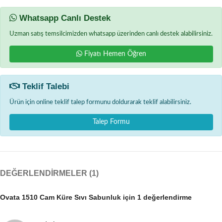
Whatsapp Canlı Destek
Uzman satış temsilcimizden whatsapp üzerinden canlı destek alabilirsiniz.
Fiyatı Hemen Öğren
Teklif Talebi
Ürün için online teklif talep formunu doldurarak teklif alabilirsiniz.
Talep Formu
DEĞERLENDIRMELER (1)
Ovata 1510 Cam Küre Sıvı Sabunluk
için 1 değerlendirme