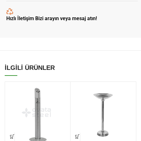
Hızlı İletişim Bizi arayın veya mesaj atın!
İLGİLİ ÜRÜNLER