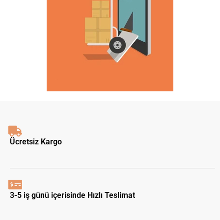
Ücretsiz Kargo
3-5 iş günü içerisinde Hızlı Teslimat