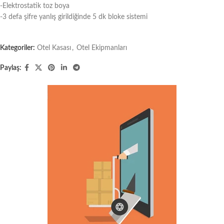
-Elektrostatik toz boya
-3 defa şifre yanlış girildiğinde 5 dk bloke sistemi
Kategoriler:
Otel Kasası
,
Otel Ekipmanları
Paylaş: