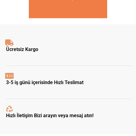
Ücretsiz Kargo
3-5 iş günü içerisinde Hızlı Teslimat
Hızlı İletişim Bizi arayın veya mesaj atın!