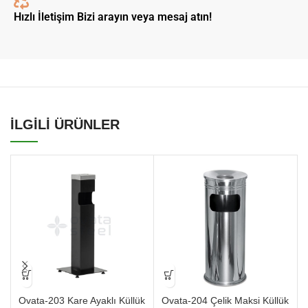
Hızlı İletişim Bizi arayın veya mesaj atın!
İLGİLİ ÜRÜNLER
Ovata-203 Kare Ayaklı Küllük
Ovata-204 Çelik Maksi Küllük