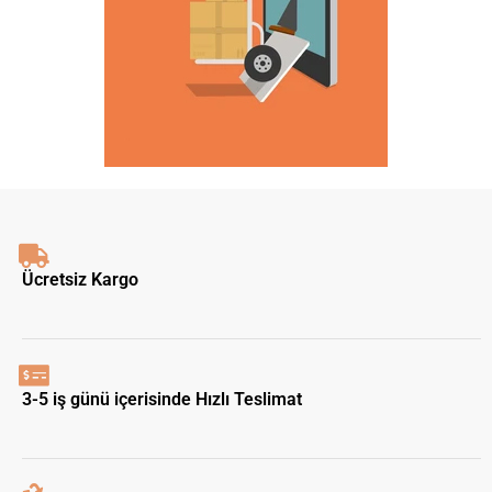
Ücretsiz Kargo
3-5 iş günü içerisinde Hızlı Teslimat