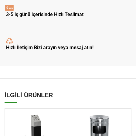
3-5 iş günü içerisinde Hızlı Teslimat
Hızlı İletişim Bizi arayın veya mesaj atın!
İLGİLİ ÜRÜNLER