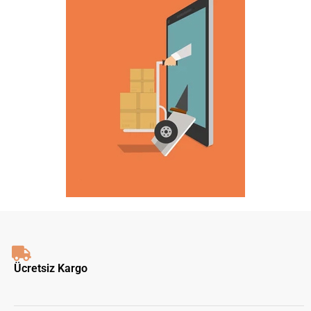
Ücretsiz Kargo