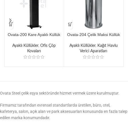
Ovata-200 Kare Ayaklı Küllük
Ovata-204 Çelik Maksi Küllük
Ayaklı Küllükler
,
Ofis Çöp
Ayaklı Küllükler
,
Kağıt Havlu
Kovaları
Verici Aparatları
Ovata Steel çelik eşya sektöründe hizmet vermek üzere kurulmuştur.
Firmamız tarafından evrensel standartlarda üretilen, büro, otel,
kafeterya, salon, açık alan ve park aksesuarları konusunda en fazla talep
edilen marka konumundadır.