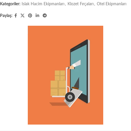
Kategoriler:
Islak Hacim Ekipmanları
,
Klozet Fırçaları
,
Otel Ekipmanları
Paylaş: