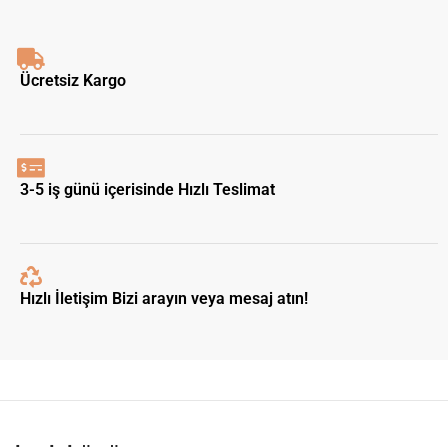
Ücretsiz Kargo
3-5 iş günü içerisinde Hızlı Teslimat
Hızlı İletişim Bizi arayın veya mesaj atın!