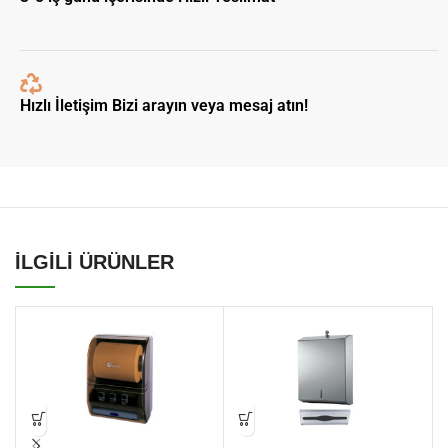
Hızlı İletişim Bizi arayın veya mesaj atın!
İLGİLİ ÜRÜNLER