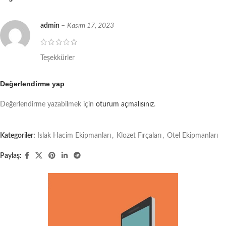
admin
–
Kasım 17, 2023
Teşekkürler
Değerlendirme yap
Değerlendirme yazabilmek için
oturum açmalısınız
.
Kategoriler:
Islak Hacim Ekipmanları
,
Klozet Fırçaları
,
Otel Ekipmanları
Paylaş: