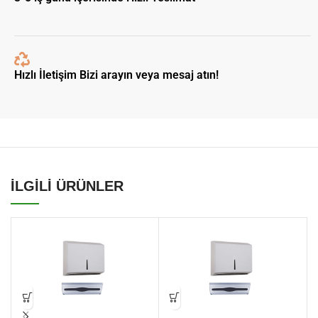
Hızlı İletişim Bizi arayın veya mesaj atın!
İLGİLİ ÜRÜNLER