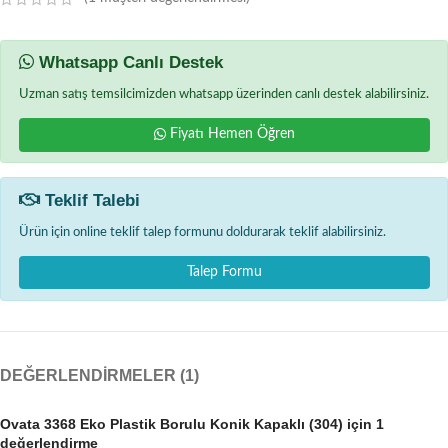
Whatsapp Canlı Destek
Uzman satış temsilcimizden whatsapp üzerinden canlı destek alabilirsiniz.
Fiyatı Hemen Öğren
Teklif Talebi
Ürün için online teklif talep formunu doldurarak teklif alabilirsiniz.
Talep Formu
DEĞERLENDIRMELER (1)
Ovata 3368 Eko Plastik Borulu Konik Kapaklı (304)
için 1
değerlendirme