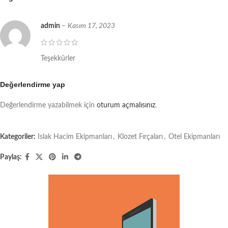
admin
–
Kasım 17, 2023
Teşekkürler
Değerlendirme yap
Değerlendirme yazabilmek için
oturum açmalısınız
.
Kategoriler:
Islak Hacim Ekipmanları
,
Klozet Fırçaları
,
Otel Ekipmanları
Paylaş: