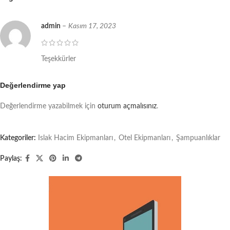
admin
–
Kasım 17, 2023
Teşekkürler
Değerlendirme yap
Değerlendirme yazabilmek için
oturum açmalısınız
.
Kategoriler:
Islak Hacim Ekipmanları
,
Otel Ekipmanları
,
Şampuanlıklar
Paylaş: