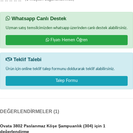
Whatsapp Canlı Destek
Uzman satış temsilcimizden whatsapp üzerinden canlı destek alabilirsiniz.
Fiyatı Hemen Öğren
Teklif Talebi
Ürün için online teklif talep formunu doldurarak teklif alabilirsiniz.
Talep Formu
DEĞERLENDIRMELER (1)
Ovata 3802 Paslanmaz Köşe Şampuanlık (304)
için 1
değerlendirme