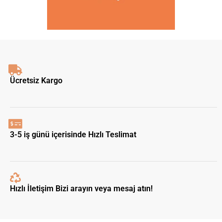
Ücretsiz Kargo
3-5 iş günü içerisinde Hızlı Teslimat
Hızlı İletişim Bizi arayın veya mesaj atın!