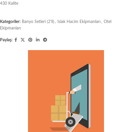
430 Kalite
Kategoriler:
Banyo Setleri (2'li)
,
Islak Hacim Ekipmanları
,
Otel
Ekipmanları
Paylaş: