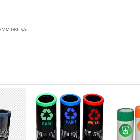
60 MM DKP SAC