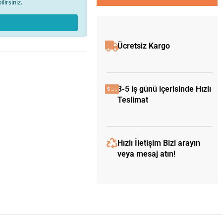
lirsiniz.
Ücretsiz Kargo
3-5 iş günü içerisinde Hızlı
Teslimat
Hızlı İletişim Bizi arayın
veya mesaj atın!