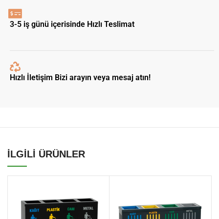
3-5 iş günü içerisinde Hızlı Teslimat
Hızlı İletişim Bizi arayın veya mesaj atın!
İLGİLİ ÜRÜNLER