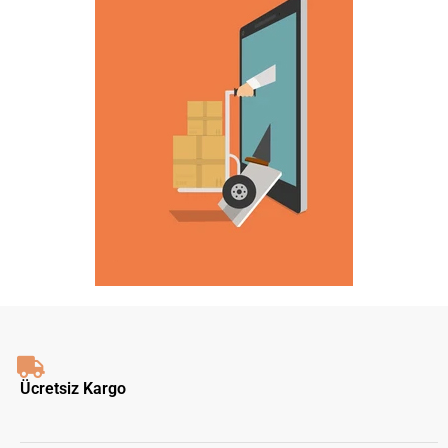
Ücretsiz Kargo