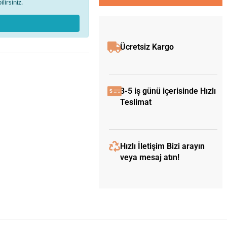
lirsiniz.
Ücretsiz Kargo
3-5 iş günü içerisinde Hızlı
Teslimat
Hızlı İletişim Bizi arayın
veya mesaj atın!