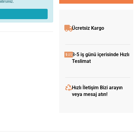
lirsiniz.
Ücretsiz Kargo
3-5 iş günü içerisinde Hızlı
Teslimat
Hızlı İletişim Bizi arayın
veya mesaj atın!