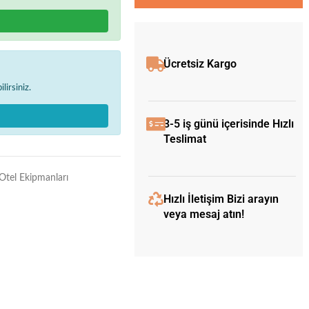
Ücretsiz Kargo
lirsiniz.
3-5 iş günü içerisinde Hızlı
Teslimat
Otel Ekipmanları
Hızlı İletişim Bizi arayın
veya mesaj atın!