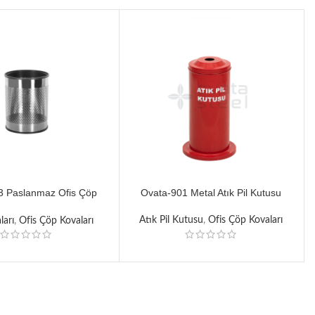
3 Paslanmaz Ofis Çöp
Ovata-901 Metal Atık Pil Kutusu
Kovası
Atık Pil Kutusu
,
Ofis Çöp Kovaları
ları
,
Ofis Çöp Kovaları