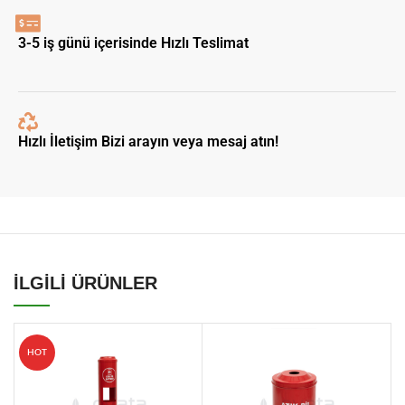
3-5 iş günü içerisinde Hızlı Teslimat
Hızlı İletişim Bizi arayın veya mesaj atın!
İLGİLİ ÜRÜNLER
HOT