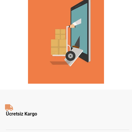
Ücretsiz Kargo