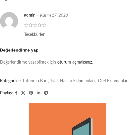
admin
–
Kasım 17, 2023
Teşekkürler
Değerlendirme yap
Değerlendirme yazabilmek için
oturum açmalısınız
.
Kategoriler:
Tutunma Barı
,
Islak Hacim Ekipmanları
,
Otel Ekipmanları
Paylaş: