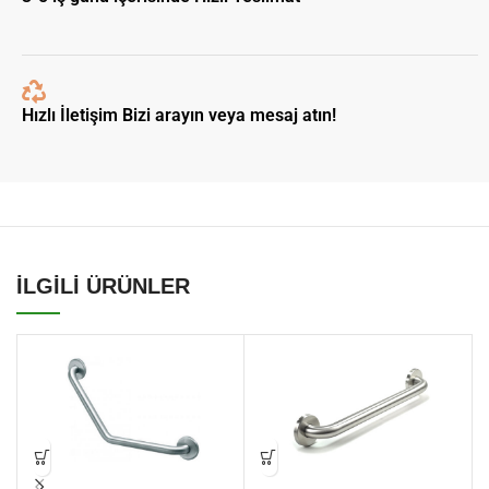
Hızlı İletişim Bizi arayın veya mesaj atın!
İLGİLİ ÜRÜNLER