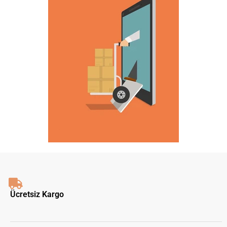
Ücretsiz Kargo