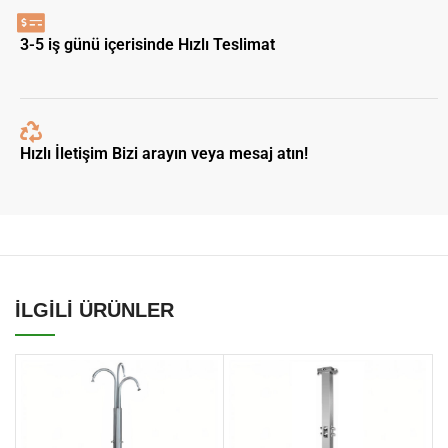
3-5 iş günü içerisinde Hızlı Teslimat
Hızlı İletişim Bizi arayın veya mesaj atın!
İLGİLİ ÜRÜNLER