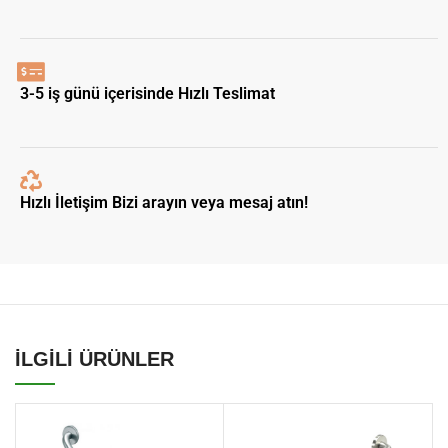
3-5 iş günü içerisinde Hızlı Teslimat
Hızlı İletişim Bizi arayın veya mesaj atın!
İLGİLİ ÜRÜNLER