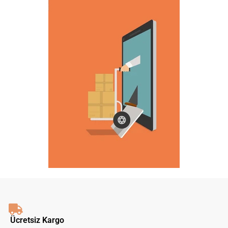
Ücretsiz Kargo