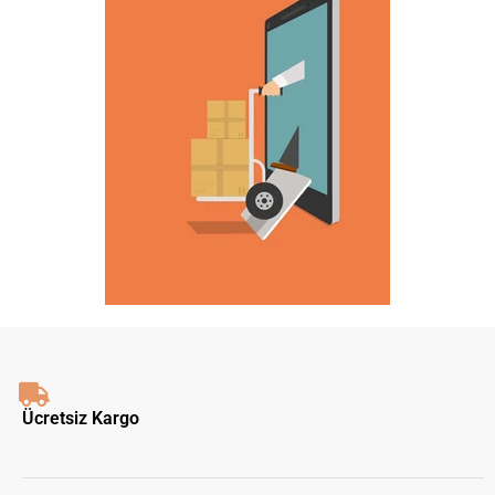
Ücretsiz Kargo