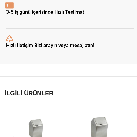
3-5 iş günü içerisinde Hızlı Teslimat
Hızlı İletişim Bizi arayın veya mesaj atın!
İLGİLİ ÜRÜNLER