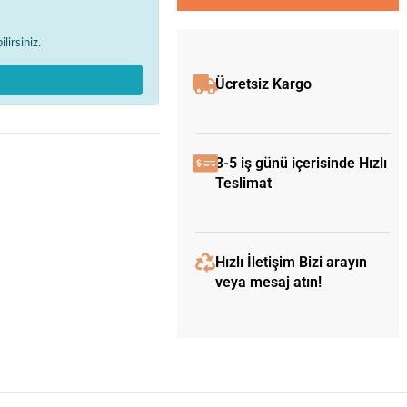
lirsiniz.
Ücretsiz Kargo
3-5 iş günü içerisinde Hızlı
Teslimat
Hızlı İletişim Bizi arayın
veya mesaj atın!