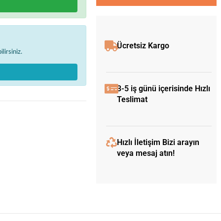
Ücretsiz Kargo
lirsiniz.
3-5 iş günü içerisinde Hızlı
Teslimat
Hızlı İletişim Bizi arayın
veya mesaj atın!