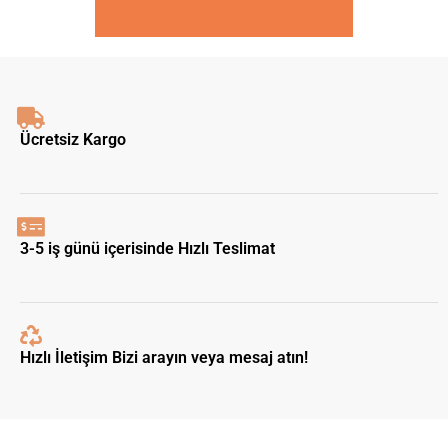
Ücretsiz Kargo
3-5 iş günü içerisinde Hızlı Teslimat
Hızlı İletişim Bizi arayın veya mesaj atın!