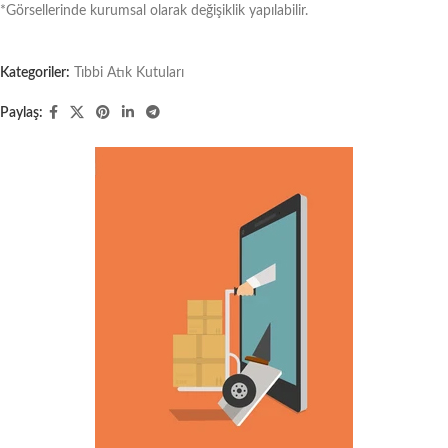
*Görsellerinde kurumsal olarak değişiklik yapılabilir.
Kategoriler:
Tıbbi Atık Kutuları
Paylaş: