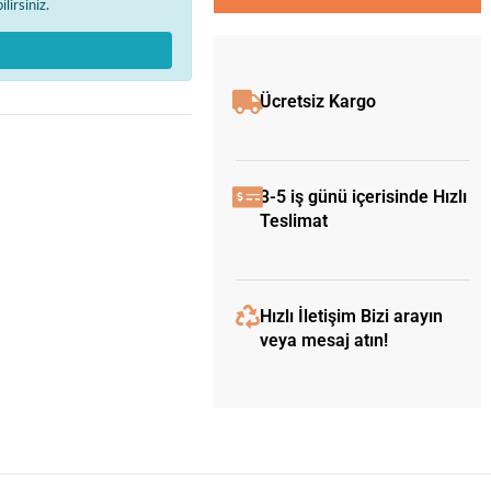
lirsiniz.
Ücretsiz Kargo
3-5 iş günü içerisinde Hızlı
Teslimat
Hızlı İletişim Bizi arayın
veya mesaj atın!