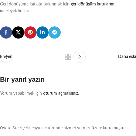
Geri dönüşüme katkıta bulunmak için
geri dönüşüm kutularını
inceleyebilirsiniz.
En yeni
Daha eski
Bir yanıt yazın
Yorum yapabilmek için
oturum açmalısınız
.
Ovata Steel çelik eşya sektöründe hizmet vermek üzere kurulmuştur.